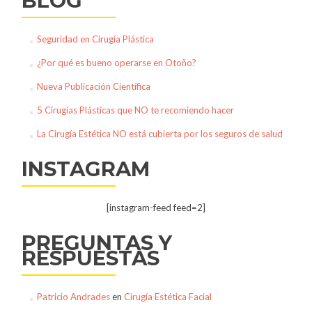
BLOG
Seguridad en Cirugía Plástica
¿Por qué es bueno operarse en Otoño?
Nueva Publicación Científica
5 Cirugías Plásticas que NO te recomiendo hacer
La Cirugía Estética NO está cubierta por los seguros de salud
INSTAGRAM
[instagram-feed feed=2]
PREGUNTAS Y
RESPUESTAS
Patricio Andrades
en
Cirugía Estética Facial