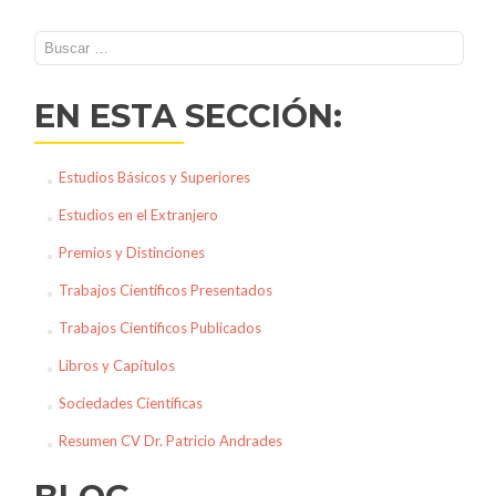
Buscar:
EN ESTA SECCIÓN:
Estudios Básicos y Superiores
Estudios en el Extranjero
Premios y Distinciones
Trabajos Científicos Presentados
Trabajos Científicos Publicados
Libros y Capítulos
Sociedades Científicas
Resumen CV Dr. Patricio Andrades