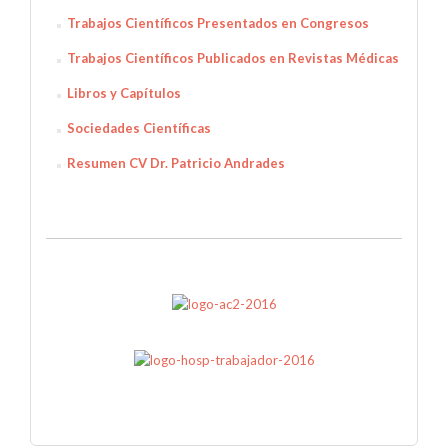
Trabajos Científicos Presentados en Congresos
Trabajos Científicos Publicados en Revistas Médicas
Libros y Capítulos
Sociedades Científicas
Resumen CV Dr. Patricio Andrades