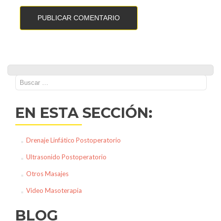
Buscar:
EN ESTA SECCIÓN:
Drenaje Linfático Postoperatorio
Ultrasonido Postoperatorio
Otros Masajes
Video Masoterapia
BLOG