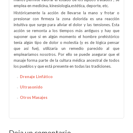
emplea en medicina, kinesiología,estética, deporte, etc.
Históricamente la acción de llevarse la mano y frotar o
presionar con firmeza la zona dolorida es una reacción
intuitiva que surge para aliviar el dolor y las tensiones. Esta
acción se remonta a los tiempos más antiguos y hay que
suponer que si en algún momento el hombre prehistórico
tenía algún tipo de dolor o molestia (y es de lógica pensar
que así fue), utilizaría un remedio parecido al que
emplearíamos nosotros. Por ello se puede asegurar que el
masaje forma parte de la cultura médica ancestral de todos
los pueblos y que está presente en todas las tradiciones.
Drenaje Linfático
Ultrasonido
Otros Masajes
Deja un comentario