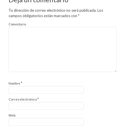
Tu dirección de correo electrónico no será publicada.
Los
campos obligatorios están marcados con
*
Comentario
*
Nombre
*
Correo electrónico
Web