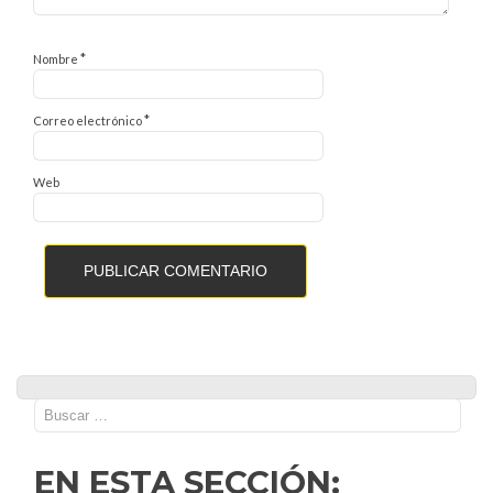
*
Nombre
*
Correo electrónico
Web
Buscar:
EN ESTA SECCIÓN: