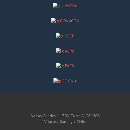
Av. Las Condes 11.700, Torre A, Of.1303
Vitacura, Santiago, Chile.