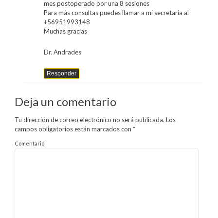
mes postoperado por una 8 sesiones
Para más consultas puedes llamar a mi secretaria al
+56951993148
Muchas gracias
Dr. Andrades
Responder
Deja un comentario
Tu dirección de correo electrónico no será publicada.
Los
campos obligatorios están marcados con
*
Comentario