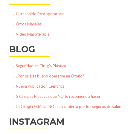
Ultrasonido Postoperatorio
Otros Masajes
Video Masoterapia
BLOG
Seguridad en Cirugía Plástica
¿Por qué es bueno operarse en Otoño?
Nueva Publicación Científica
5 Cirugías Plásticas que NO te recomiendo hacer
La Cirugía Estética NO está cubierta por los seguros de salud
INSTAGRAM