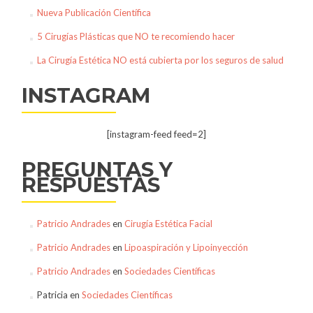
Nueva Publicación Científica
5 Cirugías Plásticas que NO te recomiendo hacer
La Cirugía Estética NO está cubierta por los seguros de salud
INSTAGRAM
[instagram-feed feed=2]
PREGUNTAS Y
RESPUESTAS
Patricio Andrades
en
Cirugía Estética Facial
Patricio Andrades
en
Lipoaspiración y Lipoinyección
Patricio Andrades
en
Sociedades Científicas
Patricia
en
Sociedades Científicas