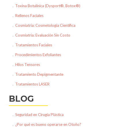
Toxina Botulínica (Dysport®, Botox®)
Rellenos Faciales
Cosmiatría: Cosmetología Científica
Cosmiatría: Evaluación Sin Costo
Tratamientos Faciales
Procedimientos Exfoliantes
Hilos Tensores
Tratamiento Depigmentante
Tratamientos LASER
BLOG
Seguridad en Cirugía Plástica
¿Por qué es bueno operarse en Otoño?