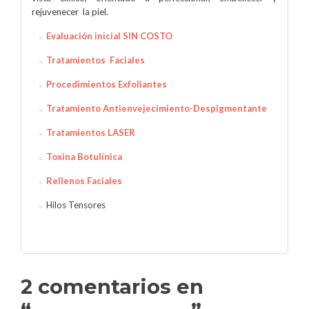
rejuvenecer la piel.
Evaluación inicial SIN COSTO
Tratamientos Faciales
Procedimientos Exfoliantes
Tratamiento Antienvejecimiento-Despigmentante
Tratamientos LASER
Toxina Botulínica
Rellenos Faciales
Hilos Tensores
2 comentarios en