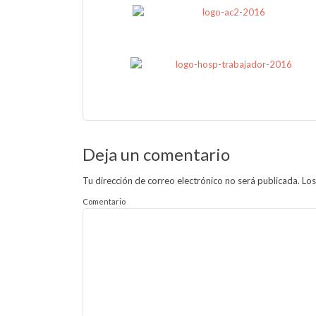
Deja un comentario
Tu dirección de correo electrónico no será publicada.
Los
Comentario