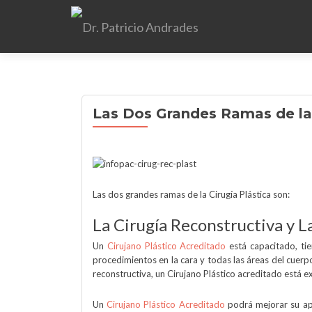
Las Dos Grandes Ramas de la 
Las dos grandes ramas de la Cirugía Plástica son:
La Cirugía Reconstructiva y L
Un
Cirujano Plástico Acreditado
está capacitado, tie
procedimientos en la cara y todas las áreas del cuer
reconstructiva, un Cirujano Plástico acreditado está 
Un
Cirujano Plástico Acreditado
podrá mejorar su apa