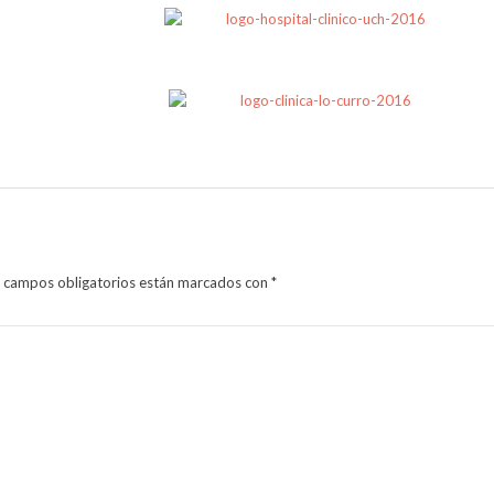
 campos obligatorios están marcados con
*