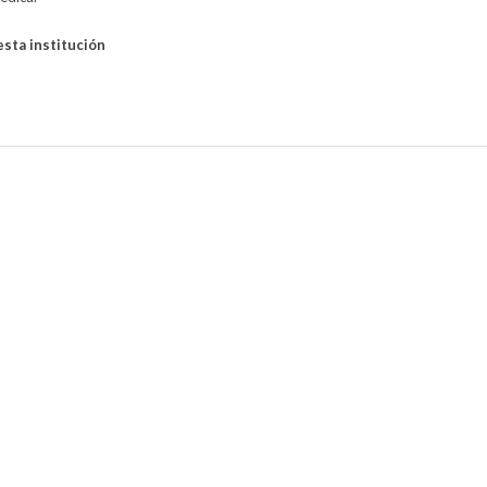
esta institución