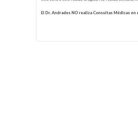
El Dr. Andrades NO realiza Consultas Médicas en 