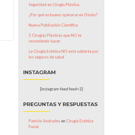
Seguridad en Cirugía Plástica
¿Por qué es bueno operarse en Otoño?
Nueva Publicación Científica
5 Cirugías Plásticas que NO te
recomiendo hacer
La Cirugía Estética NO está cubierta por
los seguros de salud
INSTAGRAM
[instagram-feed feed=2]
PREGUNTAS Y RESPUESTAS
Patricio Andrades
en
Cirugía Estética
Facial