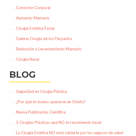
Contorno Corporal
Aumento Mamario
Cirugía Estética Facial
Galería Cirugía de los Párpados
Reducción y Levantamiento Mamario
Cirugía Nasal
BLOG
Seguridad en Cirugía Plástica
¿Por qué es bueno operarse en Otoño?
Nueva Publicación Científica
5 Cirugías Plásticas que NO te recomiendo hacer
La Cirugía Estética NO está cubierta por los seguros de salud