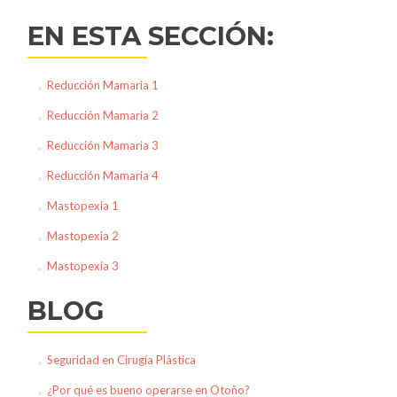
EN ESTA SECCIÓN:
Reducción Mamaria 1
Reducción Mamaria 2
Reducción Mamaria 3
Reducción Mamaria 4
Mastopexia 1
Mastopexia 2
Mastopexia 3
BLOG
Seguridad en Cirugía Plástica
¿Por qué es bueno operarse en Otoño?