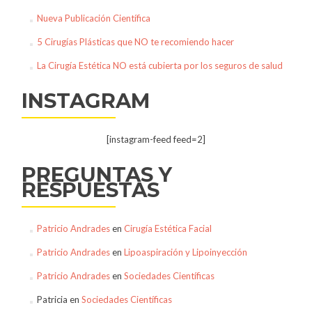
Nueva Publicación Científica
5 Cirugías Plásticas que NO te recomiendo hacer
La Cirugía Estética NO está cubierta por los seguros de salud
INSTAGRAM
[instagram-feed feed=2]
PREGUNTAS Y
RESPUESTAS
Patricio Andrades
en
Cirugía Estética Facial
Patricio Andrades
en
Lipoaspiración y Lipoinyección
Patricio Andrades
en
Sociedades Científicas
Patricia
en
Sociedades Científicas