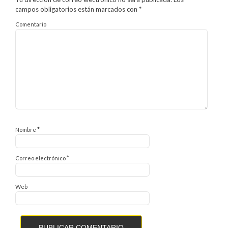
campos obligatorios están marcados con
*
Comentario
*
Nombre
*
Correo electrónico
Web