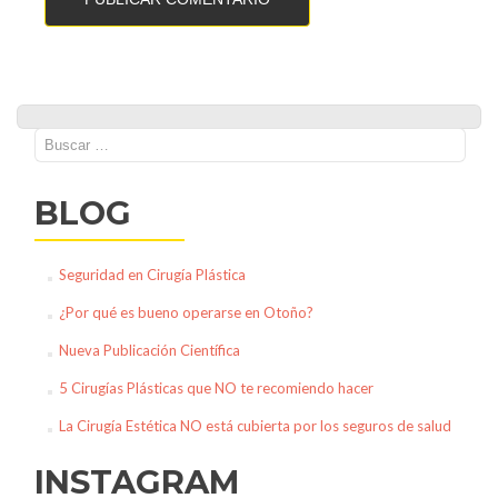
Buscar:
BLOG
Seguridad en Cirugía Plástica
¿Por qué es bueno operarse en Otoño?
Nueva Publicación Científica
5 Cirugías Plásticas que NO te recomiendo hacer
La Cirugía Estética NO está cubierta por los seguros de salud
INSTAGRAM