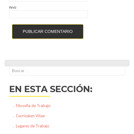
Web
Buscar:
EN ESTA SECCIÓN:
Filosofía de Trabajo
Currículum Vitae
Lugares de Trabajo