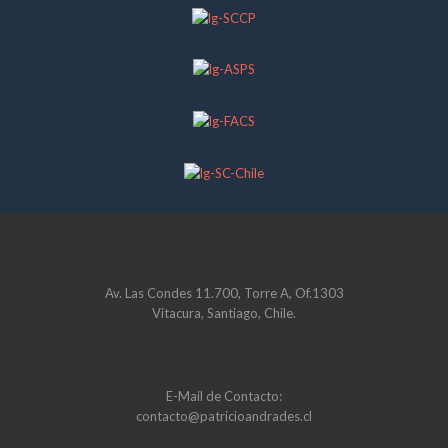
Av. Las Condes 11.700, Torre A, Of.1303
Vitacura, Santiago, Chile.
E-Mail de Contacto:
contacto@patricioandrades.cl