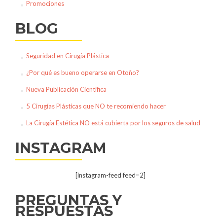
Promociones
BLOG
Seguridad en Cirugía Plástica
¿Por qué es bueno operarse en Otoño?
Nueva Publicación Científica
5 Cirugías Plásticas que NO te recomiendo hacer
La Cirugía Estética NO está cubierta por los seguros de salud
INSTAGRAM
[instagram-feed feed=2]
PREGUNTAS Y
RESPUESTAS