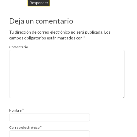
Responder
Deja un comentario
Tu dirección de correo electrónico no será publicada.
Los
campos obligatorios están marcados con
*
Comentario
*
Nombre
*
Correo electrónico