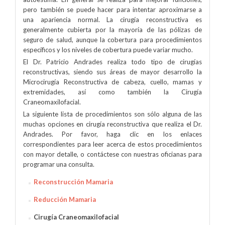
pero también se puede hacer para intentar aproximarse a
una apariencia normal. La cirugía reconstructiva es
generalmente cubierta por la mayoría de las pólizas de
seguro de salud, aunque la cobertura para procedimientos
específicos y los niveles de cobertura puede variar mucho.
El Dr. Patricio Andrades realiza todo tipo de cirugías
reconstructivas, siendo sus áreas de mayor desarrollo la
Microcirugía Reconstructiva de cabeza, cuello, mamas y
extremidades, así como también la Cirugía
Craneomaxilofacial.
La siguiente lista de procedimientos son sólo alguna de las
muchas opciones en cirugía reconstructiva que realiza el Dr.
Andrades. Por favor, haga clic en los enlaces
correspondientes para leer acerca de estos procedimientos
con mayor detalle, o contáctese con nuestras oficianas para
programar una consulta.
Reconstrucción Mamaria
Reducción Mamaria
Cirugía Craneomaxilofacial