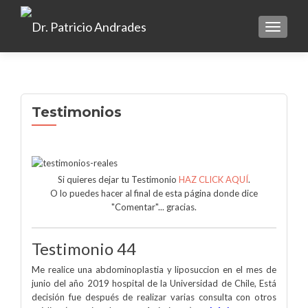
TOGGLE
Testimonios
Si quieres dejar tu Testimonio
HAZ CLICK AQUÍ
.
O lo puedes hacer al final de esta página donde dice
"Comentar"... gracias.
Testimonio 44
Me realice una abdominoplastia y liposuccion en el mes de
junio del año 2019 hospital de la Universidad de Chile, Está
decisión fue después de realizar varias consulta con otros