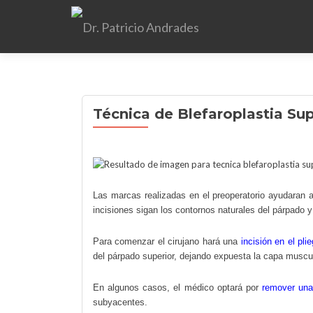
Técnica de Blefaroplastia Sup
Las marcas realizadas en el preoperatorio ayudaran al
incisiones sigan los contornos naturales del párpado y
Para comenzar el cirujano hará una
incisión en el pli
del párpado superior, dejando expuesta la capa muscu
En algunos casos, el médico optará por
remover una
subyacentes.