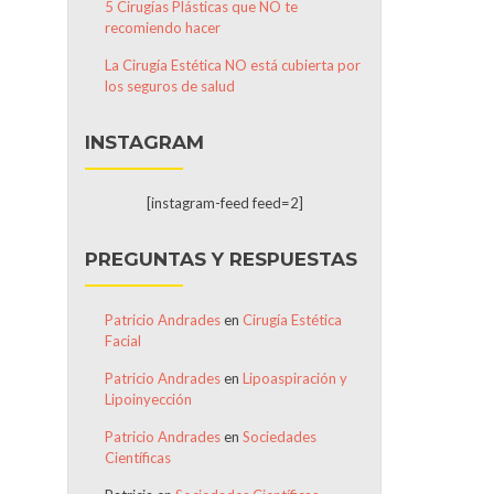
5 Cirugías Plásticas que NO te
recomiendo hacer
La Cirugía Estética NO está cubierta por
los seguros de salud
INSTAGRAM
[instagram-feed feed=2]
PREGUNTAS Y RESPUESTAS
Patricio Andrades
en
Cirugía Estética
Facial
Patricio Andrades
en
Lipoaspiración y
Lipoinyección
Patricio Andrades
en
Sociedades
Científicas