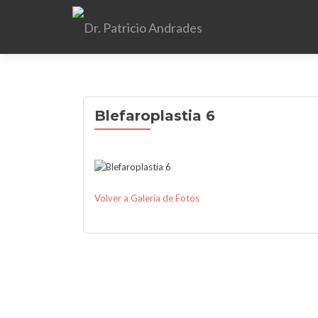
Blefaroplastia 6
Volver a Galería de Fotos