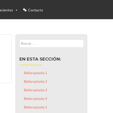
acientes
Contacto
Buscar:
EN ESTA SECCIÓN:
Blefaroplastia 1
Blefaroplastia 2
Blefaroplastia 3
Blefaroplastia 4
Blefaroplastia 5