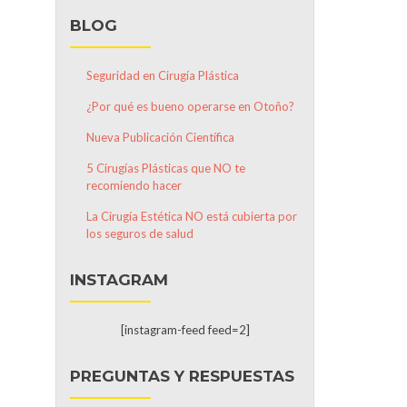
BLOG
Seguridad en Cirugía Plástica
¿Por qué es bueno operarse en Otoño?
Nueva Publicación Científica
5 Cirugías Plásticas que NO te
recomiendo hacer
La Cirugía Estética NO está cubierta por
los seguros de salud
INSTAGRAM
[instagram-feed feed=2]
PREGUNTAS Y RESPUESTAS