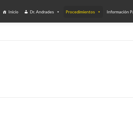
Inicio
Dr. Andrades
Procedimientos
Información P