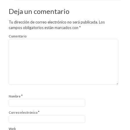
Deja un comentario
Tu dirección de correo electrónico no será publicada.
Los
campos obligatorios están marcados con
*
Comentario
*
Nombre
*
Correo electrónico
Web