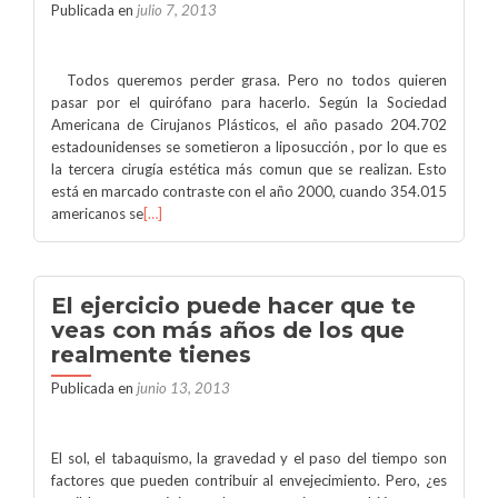
Publicada en
julio 7, 2013
Todos queremos perder grasa. Pero no todos quieren
pasar por el quirófano para hacerlo. Según la Sociedad
Americana de Cirujanos Plásticos, el año pasado 204.702
estadounidenses se sometieron a liposucción , por lo que es
la tercera cirugía estética más comun que se realizan. Esto
está en marcado contraste con el año 2000, cuando 354.015
americanos se
[…]
El ejercicio puede hacer que te
veas con más años de los que
realmente tienes
Publicada en
junio 13, 2013
El sol, el tabaquismo, la gravedad y el paso del tiempo son
factores que pueden contribuir al envejecimiento. Pero, ¿es