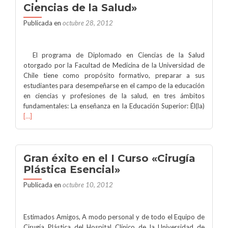
Ciencias de la Salud»
Publicada en
octubre 28, 2012
El programa de Diplomado en Ciencias de la Salud
otorgado por la Facultad de Medicina de la Universidad de
Chile tiene como propósito formativo, preparar a sus
estudiantes para desempeñarse en el campo de la educación
en ciencias y profesiones de la salud, en tres ámbitos
fundamentales: La enseñanza en la Educación Superior: Él(la)
[…]
Gran éxito en el I Curso «Cirugía
Plástica Esencial»
Publicada en
octubre 10, 2012
Estimados Amigos, A modo personal y de todo el Equipo de
Cirugía Plástica del Hospital Clínico de la Universidad de