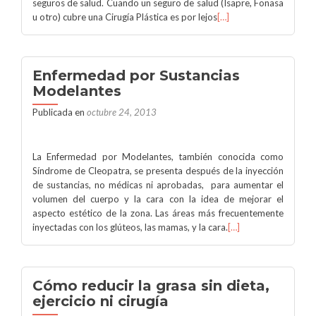
seguros de salud. Cuando un seguro de salud (Isapre, Fonasa
u otro) cubre una Cirugía Plástica es por lejos
[…]
Enfermedad por Sustancias
Modelantes
Publicada en
octubre 24, 2013
La Enfermedad por Modelantes, también conocida como
Síndrome de Cleopatra, se presenta después de la inyección
de sustancias, no médicas ni aprobadas, para aumentar el
volumen del cuerpo y la cara con la idea de mejorar el
aspecto estético de la zona. Las áreas más frecuentemente
inyectadas con los glúteos, las mamas, y la cara.
[…]
Cómo reducir la grasa sin dieta,
ejercicio ni cirugía