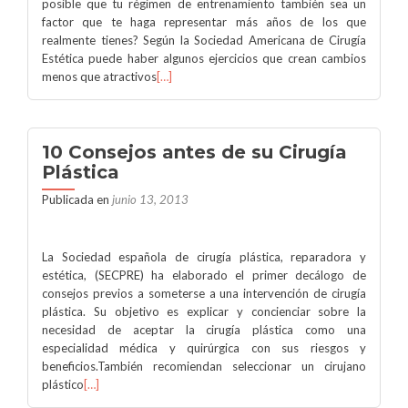
posible que tu régimen de entrenamiento también sea un
factor que te haga representar más años de los que
realmente tienes? Según la Sociedad Americana de Cirugía
Estética puede haber algunos ejercicios que crean cambios
menos que atractivos
[…]
10 Consejos antes de su Cirugía
Plástica
Publicada en
junio 13, 2013
La Sociedad española de cirugía plástica, reparadora y
estética, (SECPRE) ha elaborado el primer decálogo de
consejos previos a someterse a una intervención de cirugía
plástica. Su objetivo es explicar y concienciar sobre la
necesidad de aceptar la cirugía plástica como una
especialidad médica y quirúrgica con sus riesgos y
beneficios.También recomiendan seleccionar un cirujano
plástico
[…]