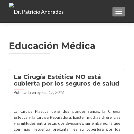
TOGGLE
Educación Médica
La Cirugía Estética NO está
cubierta por los seguros de salud
Publicada en
agosto 17, 2016
La Cirugía Plástica tiene dos grandes ramas: la Cirugía
Estética y la Cirugía Reparadora. Existen muchas diferencias
y similitudes entra estas dos divisiones, sin embargo, la que
con más frecuencia preguntan es su cobertura por los