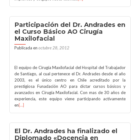
Participación del Dr. Andrades en
el Curso Básico AO Cirugía
Maxilofacial
Publicada en
octubre 28, 2012
El equipo de Cirugía Maxilofacial del Hospital del Trabajador
de Santiago, al cual pertenece el Dr. Andrades desde el año
2003, es el único centro en Chile acreditado por la
prestigiosa Funadación AO para dictar cursos básicos y
avanzados en Cirugía Maxilofacial. Con mas de 30 años de
experiencia, este equipo viene participando activamente
en
[…]
El Dr. Andrades ha finalizado el
Diplomado «Docencia en