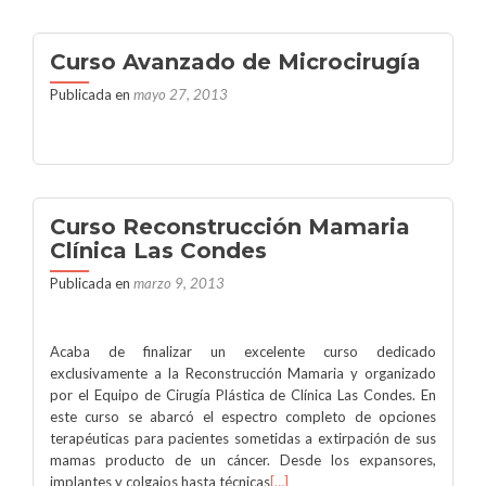
Curso Avanzado de Microcirugía
Publicada en
mayo 27, 2013
Curso Reconstrucción Mamaria
Clínica Las Condes
Publicada en
marzo 9, 2013
Acaba de finalizar un excelente curso dedicado
exclusivamente a la Reconstrucción Mamaria y organizado
por el Equipo de Cirugía Plástica de Clínica Las Condes. En
este curso se abarcó el espectro completo de opciones
terapéuticas para pacientes sometidas a extirpación de sus
mamas producto de un cáncer. Desde los expansores,
implantes y colgajos hasta técnicas
[…]