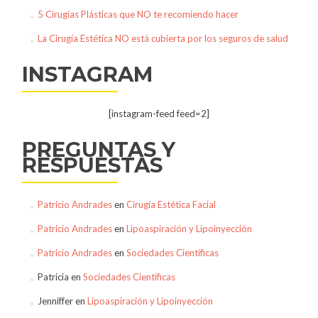
5 Cirugías Plásticas que NO te recomiendo hacer
La Cirugía Estética NO está cubierta por los seguros de salud
INSTAGRAM
[instagram-feed feed=2]
PREGUNTAS Y
RESPUESTAS
Patricio Andrades
en
Cirugía Estética Facial
Patricio Andrades
en
Lipoaspiración y Lipoinyección
Patricio Andrades
en
Sociedades Científicas
Patricia
en
Sociedades Científicas
Jenniffer
en
Lipoaspiración y Lipoinyección