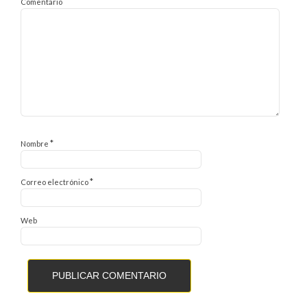
Comentario
*
Nombre
*
Correo electrónico
Web