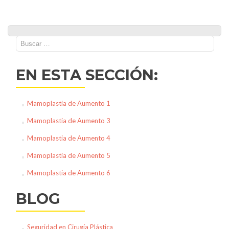
Buscar:
EN ESTA SECCIÓN:
Mamoplastia de Aumento 1
Mamoplastia de Aumento 3
Mamoplastia de Aumento 4
Mamoplastia de Aumento 5
Mamoplastia de Aumento 6
BLOG
Seguridad en Cirugía Plástica