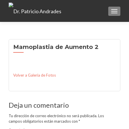
TOGGLE
Mamoplastia de Aumento 2
Volver a Galería de Fotos
Deja un comentario
Tu dirección de correo electrónico no será publicada.
Los
campos obligatorios están marcados con
*