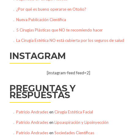
¿Por qué es bueno operarse en Otoño?
Nueva Publicación Científica
5 Cirugías Plásticas que NO te recomiendo hacer
La Cirugía Estética NO está cubierta por los seguros de salud
INSTAGRAM
[instagram-feed feed=2]
PREGUNTAS Y
RESPUESTAS
Patricio Andrades
en
Cirugía Estética Facial
Patricio Andrades
en
Lipoaspiración y Lipoinyección
Patricio Andrades
en
Sociedades Científicas