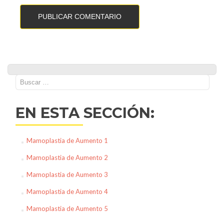
Buscar:
EN ESTA SECCIÓN:
Mamoplastia de Aumento 1
Mamoplastia de Aumento 2
Mamoplastia de Aumento 3
Mamoplastia de Aumento 4
Mamoplastia de Aumento 5