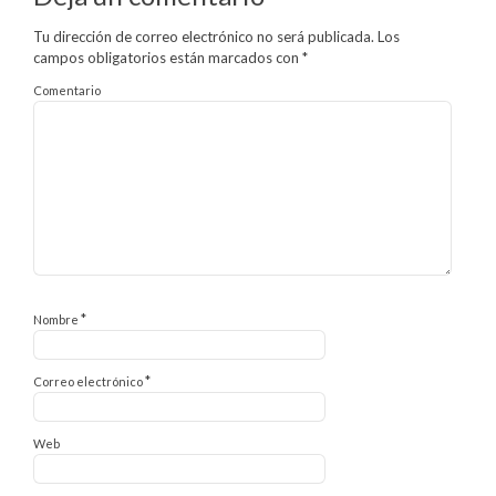
Tu dirección de correo electrónico no será publicada.
Los
campos obligatorios están marcados con
*
Comentario
*
Nombre
*
Correo electrónico
Web