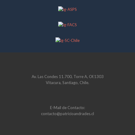
Av. Las Condes 11.700, Torre A, Of.1303
Vitacura, Santiago, Chile.
E-Mail de Contacto:
contacto@patricioandrades.cl