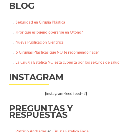
BLOG
Seguridad en Cirugía Plástica
¿Por qué es bueno operarse en Otoño?
Nueva Publicación Científica
5 Cirugías Plásticas que NO te recomiendo hacer
La Cirugía Estética NO está cubierta por los seguros de salud
INSTAGRAM
[instagram-feed feed=2]
PREGUNTAS Y
RESPUESTAS
Patricio Andrades
en
Cirugía Estética Facial