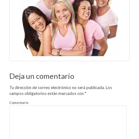
Deja un comentario
Tu dirección de correo electrónico no será publicada.
Los
campos obligatorios están marcados con
*
Comentario