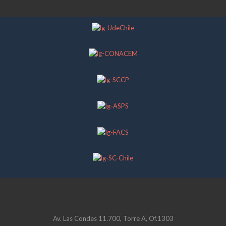
Av. Las Condes 11.700, Torre A, Of.1303