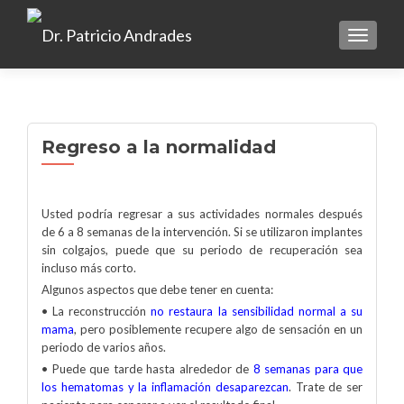
TOGGLE
Regreso a la normalidad
Usted podría regresar a sus actividades normales después
de 6 a 8 semanas de la intervención. Si se utilizaron implantes
sin colgajos, puede que su periodo de recuperación sea
incluso más corto.
Algunos aspectos que debe tener en cuenta:
• La reconstrucción
no restaura la sensibilidad normal a su
mama
, pero posiblemente recupere algo de sensación en un
periodo de varios años.
• Puede que tarde hasta alrededor de
8 semanas para que
los hematomas y la inflamación desaparezcan
. Trate de ser