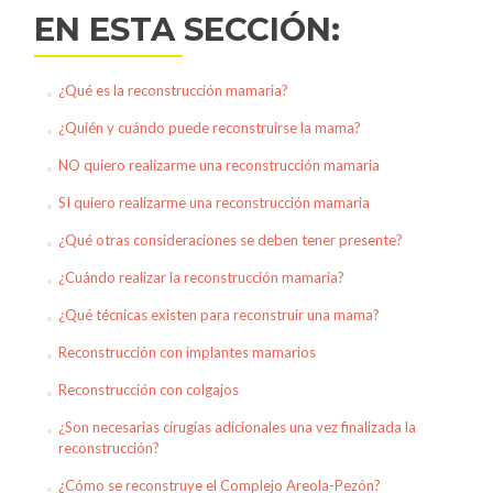
EN ESTA SECCIÓN:
¿Qué es la reconstrucción mamaria?
¿Quién y cuándo puede reconstruirse la mama?
NO quiero realizarme una reconstrucción mamaria
SI quiero realizarme una reconstrucción mamaria
¿Qué otras consideraciones se deben tener presente?
¿Cuándo realizar la reconstrucción mamaria?
¿Qué técnicas existen para reconstruir una mama?
Reconstrucción con implantes mamarios
Reconstrucción con colgajos
¿Son necesarias cirugías adicionales una vez finalizada la
reconstrucción?
¿Cómo se reconstruye el Complejo Areola-Pezón?