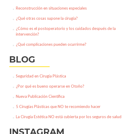
Reconstrucción en situaciones especiales
¿Qué otras cosas supone la cirugía?
¿Cómo es el postoperatorio y los cuidados después de la
intervención?
¿Qué complicaciones pueden ocurrirme?
BLOG
Seguridad en Cirugía Plástica
¿Por qué es bueno operarse en Otoño?
Nueva Publicación Científica
5 Cirugías Plásticas que NO te recomiendo hacer
La Cirugía Estética NO está cubierta por los seguros de salud
INSTAGRAM