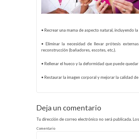
• Recrear una mama de aspecto natural, incluyendo la 
• Eliminar la necesidad de llevar prótesis externas
reconstrucción (bañadores, escotes, etc.).
• Rellenar el hueco y la deformidad que puede quedar 
• Restaurar la imagen corporal y mejorar la calidad de 
Deja un comentario
Tu dirección de correo electrónico no será publicada.
Los
Comentario