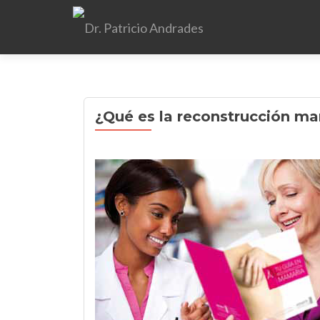
¿Qué es la reconstrucción m