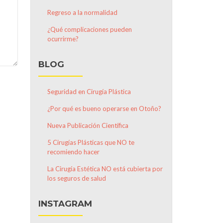
Regreso a la normalidad
¿Qué complicaciones pueden
ocurrirme?
BLOG
Seguridad en Cirugía Plástica
¿Por qué es bueno operarse en Otoño?
Nueva Publicación Científica
5 Cirugías Plásticas que NO te
recomiendo hacer
La Cirugía Estética NO está cubierta por
los seguros de salud
INSTAGRAM