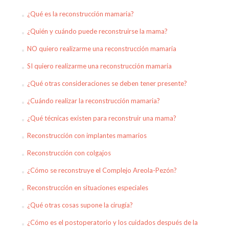
¿Qué es la reconstrucción mamaria?
¿Quién y cuándo puede reconstruirse la mama?
NO quiero realizarme una reconstrucción mamaria
SI quiero realizarme una reconstrucción mamaria
¿Qué otras consideraciones se deben tener presente?
¿Cuándo realizar la reconstrucción mamaria?
¿Qué técnicas existen para reconstruir una mama?
Reconstrucción con implantes mamarios
Reconstrucción con colgajos
¿Cómo se reconstruye el Complejo Areola-Pezón?
Reconstrucción en situaciones especiales
¿Qué otras cosas supone la cirugía?
¿Cómo es el postoperatorio y los cuidados después de la