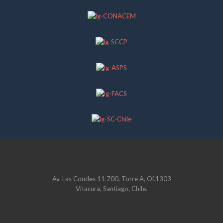
Av. Las Condes 11.700, Torre A, Of.1303
Vitacura, Santiago, Chile.