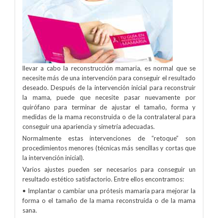
llevar a cabo la reconstrucción mamaria, es normal que se
necesite más de una intervención para conseguir el resultado
deseado. Después de la intervención inicial para reconstruir
la mama, puede que necesite pasar nuevamente por
quirófano para terminar de ajustar el tamaño, forma y
medidas de la mama reconstruida o de la contralateral para
conseguir una apariencia y simetría adecuadas.
Normalmente estas intervenciones de “retoque” son
procedimientos menores (técnicas más sencillas y cortas que
la intervención inicial).
Varios ajustes pueden ser necesarios para conseguir un
resultado estético satisfactorio. Entre ellos encontramos:
• Implantar o cambiar una prótesis mamaria para mejorar la
forma o el tamaño de la mama reconstruida o de la mama
sana.