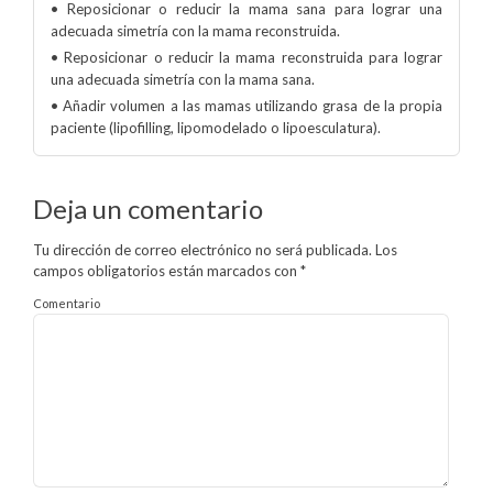
• Reposicionar o reducir la mama sana para lograr una
adecuada simetría con la mama reconstruida.
• Reposicionar o reducir la mama reconstruida para lograr
una adecuada simetría con la mama sana.
• Añadir volumen a las mamas utilizando grasa de la propia
paciente (lipofilling, lipomodelado o lipoesculatura).
Deja un comentario
Tu dirección de correo electrónico no será publicada.
Los
campos obligatorios están marcados con
*
Comentario