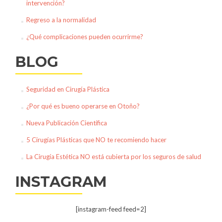
intervención?
Regreso a la normalidad
¿Qué complicaciones pueden ocurrirme?
BLOG
Seguridad en Cirugía Plástica
¿Por qué es bueno operarse en Otoño?
Nueva Publicación Científica
5 Cirugías Plásticas que NO te recomiendo hacer
La Cirugía Estética NO está cubierta por los seguros de salud
INSTAGRAM
[instagram-feed feed=2]